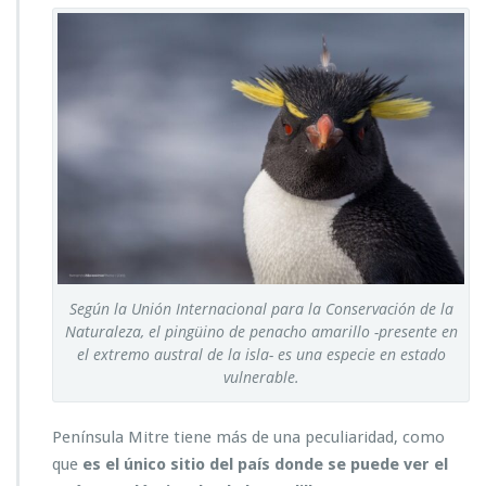
Según la Unión Internacional para la Conservación de la
Naturaleza, el pingüino de penacho amarillo -presente en
el extremo austral de la isla- es una especie en estado
vulnerable.
Península Mitre tiene más de una peculiaridad, como
que
es el único sitio del país donde se puede ver el