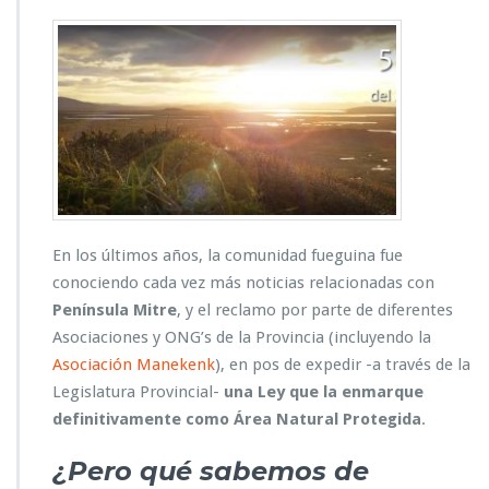
En los últimos años, la comunidad fueguina fue
conociendo cada vez más noticias relacionadas con
Península Mitre
, y el reclamo por parte de diferentes
Asociaciones y ONG’s de la Provincia (incluyendo la
Asociación Manekenk
), en pos de expedir -a través de la
Legislatura Provincial-
una Ley que la enmarque
definitivamente como Área Natural Protegida
.
¿Pero qué sabemos de