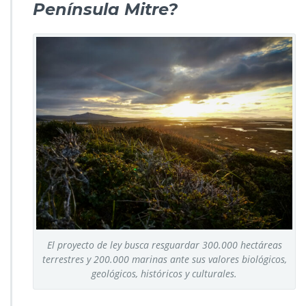
Península Mitre?
El proyecto de ley busca resguardar 300.000 hectáreas
terrestres y 200.000 marinas ante sus valores biológicos,
geológicos, históricos y culturales.