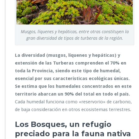
Musgos, líquenes y hepáticas, entre otras constituyen la
gran diversidad de tipos de turberas de la región.
La diversidad (musgos, líquenes y hepáticas) y
extensión de las Turberas comprenden el 70% en
toda la Provincia, siendo este tipo de humedal,
esencial por sus características ecológicas únicas.
Se estima que los humedales concentrados en este
territorio abarcan un 90% del total en todo el país.
Cada humedal funciona como «reservorio» de carbono,
de baja consideración en otros ecosistemas terrestres.
Los Bosques, un refugio
preciado para la fauna nativa