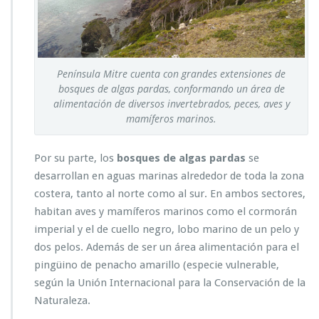
Península Mitre cuenta con grandes extensiones de
bosques de algas pardas, conformando un área de
alimentación de diversos invertebrados, peces, aves y
mamíferos marinos.
Por su parte, los
bosques de algas
pardas
se
desarrollan en aguas marinas alrededor de toda la zona
costera, tanto al norte como al sur. En ambos sectores,
habitan
aves y mamíferos marinos como el cormorán
imperial y el de cuello negro, lobo marino de un pelo y
dos pelos. Además de ser un área
alimentación para el
pingüino de penacho amarillo (especie vulnerable,
según la Unión Internacional para la Conservación de la
Naturaleza.