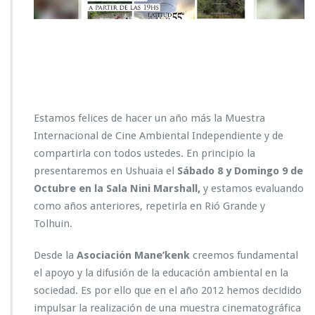
Estamos felices de hacer un año más la Muestra
Internacional de Cine Ambiental Independiente y de
compartirla con todos ustedes. En principio la
presentaremos en Ushuaia el
Sábado 8 y Domingo 9 de
Octubre en la Sala Nini Marshall,
y estamos evaluando
como años anteriores, repetirla en Rió Grande y
Tolhuin.
Desde la
Asociación Mane’kenk
creemos fundamental
el apoyo y la difusión de la educación ambiental en la
sociedad. Es por ello que en el año 2012 hemos decidido
impulsar la realización de una muestra cinematográfica