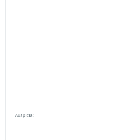
Auspicia: