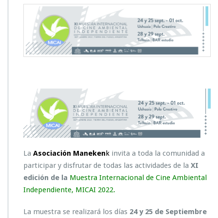
La
Asociación Maneken
k
invita a toda la comunidad a
participar y disfrutar de todas las actividades de la
XI
edición de la
Muestra Internacional de Cine Ambiental
Independiente, MICAI 2022.
La muestra se realizará los días
24 y 25 de Septiembre