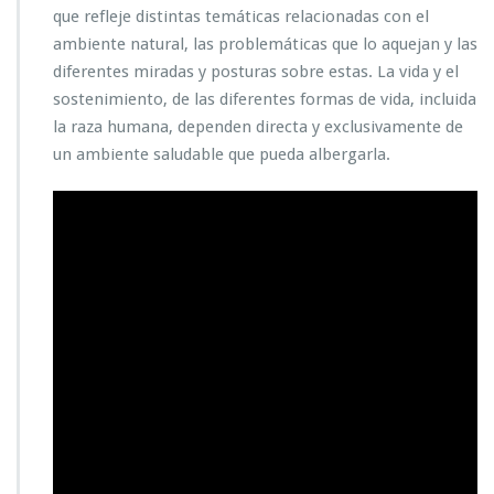
que refleje distintas temáticas relacionadas con el
ambiente natural, las problemáticas que lo aquejan y las
diferentes miradas y posturas sobre estas. La vida y el
sostenimiento, de las diferentes formas de vida, incluida
la raza humana, dependen directa y exclusivamente de
un ambiente saludable que pueda albergarla.