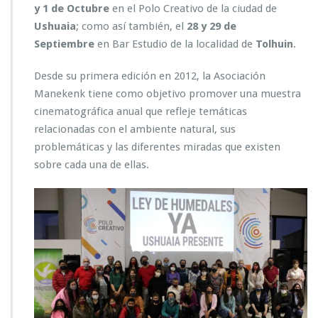
y 1 de Octubre
en el Polo Creativo de la ciudad de
Ushuaia
; como así también, el
28 y 29 de
Septiembre
en Bar Estudio de la localidad de
Tolhuin
.
Desde su primera edición en 2012, la Asociación
Manekenk tiene como objetivo promover una muestra
cinematográfica anual que refleje temáticas
relacionadas con el ambiente natural, sus
problemáticas y las diferentes miradas que existen
sobre cada una de ellas.