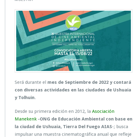
Será durante el
mes de Septiembre de 2022 y contará
con diversas actividades en las ciudades de Ushuaia
y Tolhuin
.
Desde su primera edición en 2012, la
Asociación
Manekenk
-ONG de Educación Ambiental con base en
la ciudad de Ushuaia, Tierra Del Fuego AIAS
-; busca
impulsar una muestra cinematográfica anual que refleje