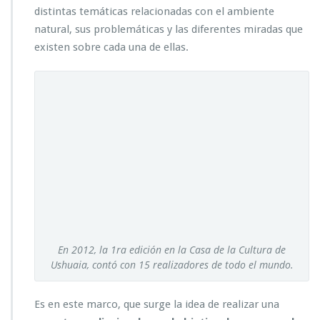
distintas temáticas relacionadas con el ambiente
natural, sus problemáticas y las diferentes miradas que
existen sobre cada una de ellas.
En 2012, la 1ra edición en la Casa de la Cultura de
Ushuaia, contó con 15 realizadores de todo el mundo.
Es en este marco, que surge la idea de realizar una