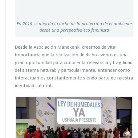
En 2019 se abordó la lucha de la protección de el ambiente
desde una perspectiva eco feminista
Desde la Asociación Manekenk, creemos de vital
importancia que la realización de dicho evento es una
gran oportunidad para conocer la relevancia y fragilidad
del sistema natural; y particularmente, entender como
interactuamos constantemente siendo parte de nuestra
identidad cultural.