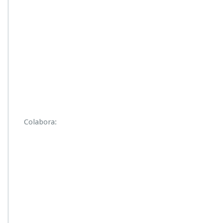
Colabora: