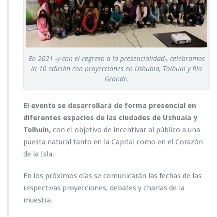
En 2021 -y con el regreso a la presencialidad-, celebramos
la 10 edición con proyecciones en Ushuaia, Tolhuin y Río
Grande.
El evento se desarrollará de forma presencial en
diferentes espacios de las ciudades de Ushuaia y
Tolhuin,
con el objetivo de incentivar al público a una
puesta natural tanto en la Capital como en el Corazón
de la Isla.
En los próximos días se comunicarán las fechas de las
respectivas proyecciones, debates y charlas de la
muestra.