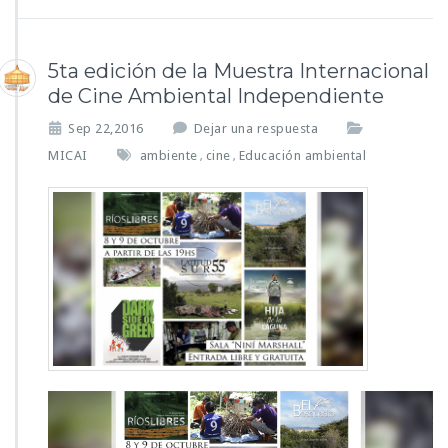
5ta edición de la Muestra Internacional
de Cine Ambiental Independiente
Sep 22,2016
Dejar una respuesta
MICAI
ambiente
cine
Educación ambiental
,
,