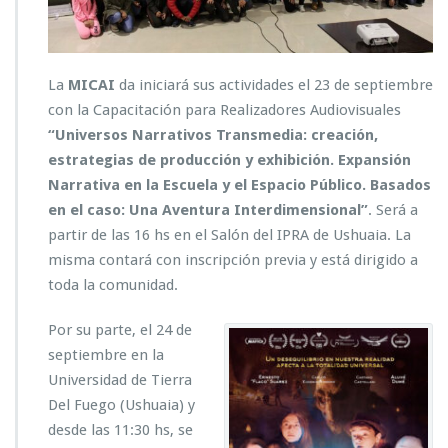
La
MICAI
da iniciará sus actividades el 23 de septiembre
con la Capacitación para Realizadores Audiovisuales
“Universos Narrativos Transmedia: creación,
estrategias de producción y exhibición. Expansión
Narrativa en la Escuela y el Espacio Público. Basados
en el caso: Una Aventura Interdimensional”
. Será a
partir de las 16 hs en el Salón del IPRA de Ushuaia. La
misma contará con inscripción previa y está dirigido a
toda la comunidad.
Por su parte, el 24 de
septiembre en la
Universidad de Tierra
Del Fuego (Ushuaia) y
desde las 11:30 hs, se