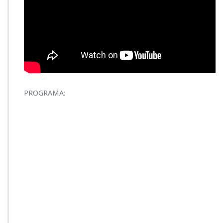
PROGRAMA: