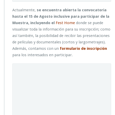
Actualmente,
se encuentra abierta la convocatoria
hasta el 15 de Agosto inclusive para participar de la
Muestra, incluyendo el
Fest Home
donde se puede
visualizar toda la información para su inscripción; como
así también, la posibilidad de recibir las presentaciones
de películas y documentales (cortos y largometrajes).
Además, contamos con un
formulario de inscripción
para los interesados en participar.