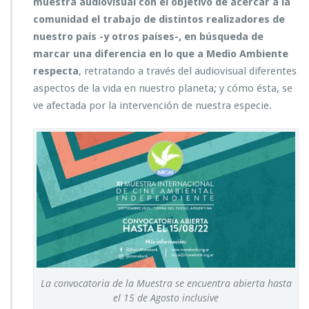
muestra audiovisual con el objetivo de acercar a la
comunidad el trabajo de distintos realizadores de
nuestro país -y otros países-, en búsqueda de
marcar una diferencia en lo que a Medio Ambiente
respecta
, retratando a través del audiovisual diferentes
aspectos de la vida en nuestro planeta; y cómo ésta, se
ve afectada por la intervención de nuestra especie.
La convocatoria de la Muestra se encuentra abierta hasta
el 15 de Agosto inclusive