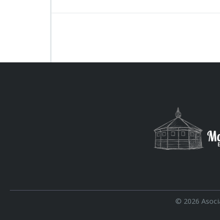
© 2026 Asoc