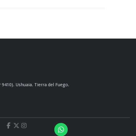
9410). Ushuaia. Tierra del Fuego.